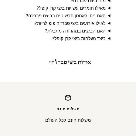
מהי ביצת פברז'ה?
מאילו חומרים עשויות ביצי קרן קופל?
האם ניתן לאחסן תכשיטים בביצת פברז'ה?
לאילו אירועים ביצי פברז'ה פופולריות?
האם הביצים במהדורה מוגבלת?
כיצד נשלחות ביצי קרן קופל?
אודות ביצי פברז'ה
משלוח חינם
משלוח חינם לכל העולם