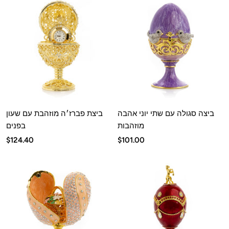
ביצה סגולה עם שתי יוני אהבה
ביצת פברז׳ה מוזהבת עם שעון
מוזהבות
בפנים
מחיר
מחיר
$124.40
$101.00
מבצע
מבצע