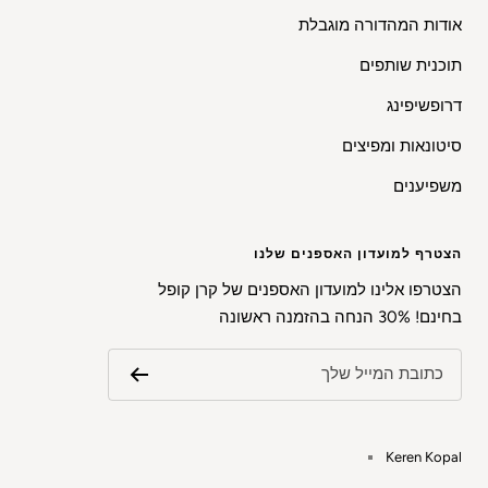
אודות המהדורה מוגבלת
תוכנית שותפים
דרופשיפינג
סיטונאות ומפיצים
משפיענים
הצטרף למועדון האספנים שלנו
הצטרפו אלינו למועדון האספנים של קרן קופל
בחינם! 30% הנחה בהזמנה ראשונה
כתובת המייל שלך
Keren Kopal