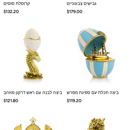
גבישים צבעוניים
קרוסלת סוסים
מחיר
מחיר
$132.20
$179.00
מבצע
מבצע
ביצה תכלת עם ספינת מפרש
ביצה לבנה עם ראש דרקון מוזהב
מחיר
מחיר
$121.80
$119.20
מבצע
מבצע