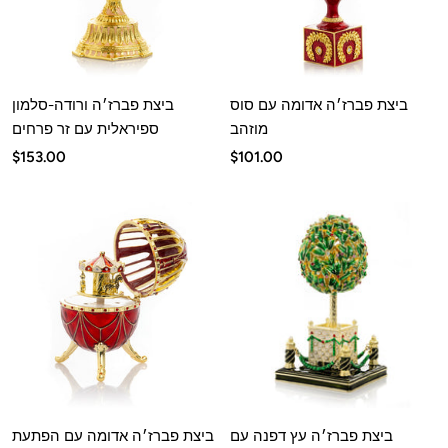
ביצת פברז׳ה אדומה עם סוס
ביצת פברז׳ה ורודה-סלמון
מוזהב
ספיראלית עם זר פרחים
מחיר
מחיר
$153.00
$101.00
מבצע
מבצע
ביצת פברז׳ה עץ דפנה עם
ביצת פברז׳ה אדומה עם הפתעת